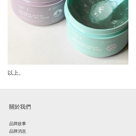
以上。
關於我們
品牌故事
品牌消息