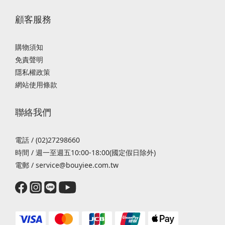
顧客服務
購物須知
免責聲明
隱私權政策
網站使用條款
聯絡我們
電話 / (02)27298660
時間 / 週一至週五10:00-18:00(國定假日除外)
電郵 / service@bouyiee.com.tw