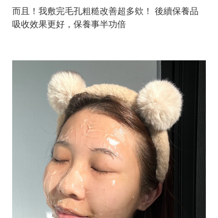
而且！我敷完毛孔粗糙改善超多欸！ 後續保養品
吸收效果更好，保養事半功倍