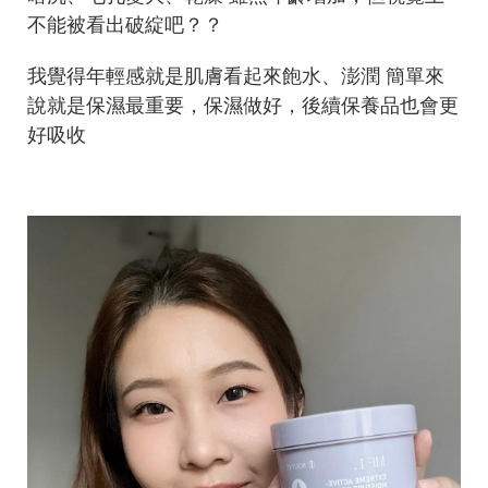
不能被看出破綻吧？？
我覺得年輕感就是肌膚看起來飽水、澎潤 簡單來
說就是保濕最重要，保濕做好，後續保養品也會更
好吸收