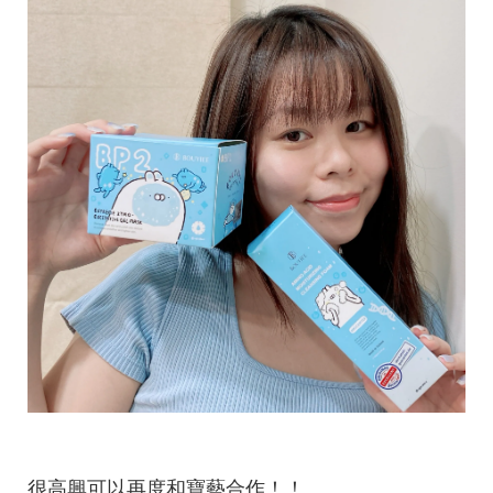
很高興可以再度和寶藝合作！！