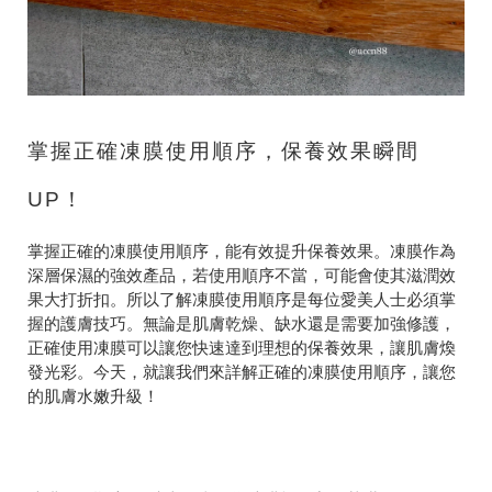
掌握正確凍膜使用順序，保養效果瞬間
UP！
掌握正確的凍膜使用順序，能有效提升保養效果。凍膜作為
深層保濕的強效產品，若使用順序不當，可能會使其滋潤效
果大打折扣。所以了解凍膜使用順序是每位愛美人士必須掌
握的護膚技巧。無論是肌膚乾燥、缺水還是需要加強修護，
正確使用凍膜可以讓您快速達到理想的保養效果，讓肌膚煥
發光彩。今天，就讓我們來詳解正確的凍膜使用順序，讓您
的肌膚水嫩升級！