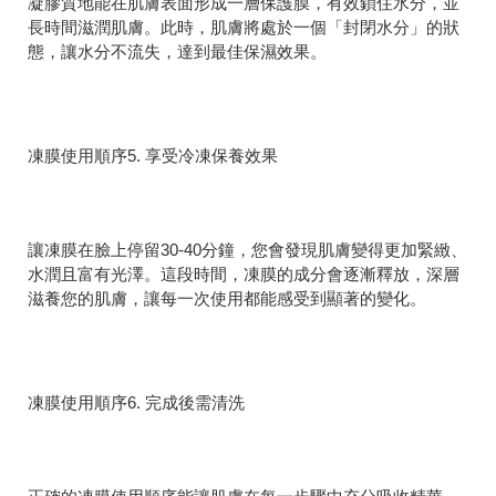
凝膠質地能在肌膚表面形成一層保護膜，有效鎖住水分，並
長時間滋潤肌膚。此時，肌膚將處於一個「封閉水分」的狀
態，讓水分不流失，達到最佳保濕效果。
凍膜使用順序5. 享受冷凍保養效果
讓凍膜在臉上停留30-40分鐘，您會發現肌膚變得更加緊緻、
水潤且富有光澤。這段時間，凍膜的成分會逐漸釋放，深層
滋養您的肌膚，讓每一次使用都能感受到顯著的變化。
凍膜使用順序6. 完成後需清洗