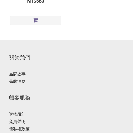
NT$680
關於我們
品牌故事
品牌消息
顧客服務
購物須知
免責聲明
隱私權政策