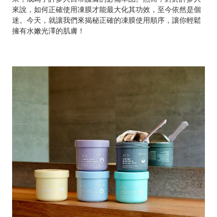
來說，如何正確使用凍膜才能最大化其功效，至今依然是個
迷。今天，就讓我們來揭秘正確的凍膜使用順序，讓你輕鬆
擁有水嫩光澤的肌膚！