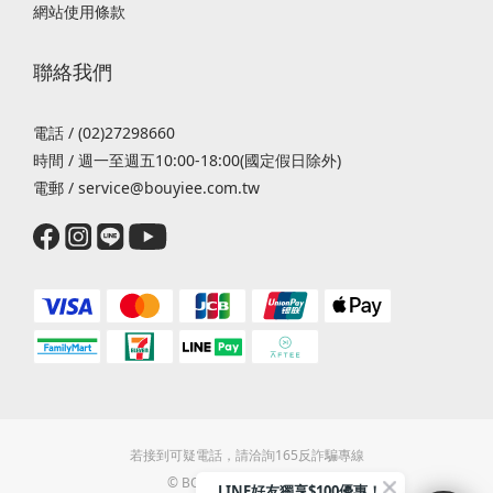
網站使用條款
聯絡我們
電話 / (02)27298660
時間 / 週一至週五10:00-18:00(國定假日除外)
電郵 / service@bouyiee.com.tw
若接到可疑電話，請洽詢165反詐騙專線
© BOUYIEE TAIWAN 2022
LINE好友獨享$100優惠！