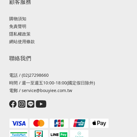
顧客服務
購物須知
免責聲明
隱私權政策
網站使用條款
聯絡我們
電話 / (02)27298660
時間 / 週一至週五10:00-18:00(國定假日除外)
電郵 / service@bouyiee.com.tw