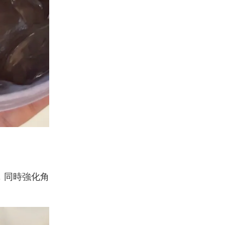
，同時強化角