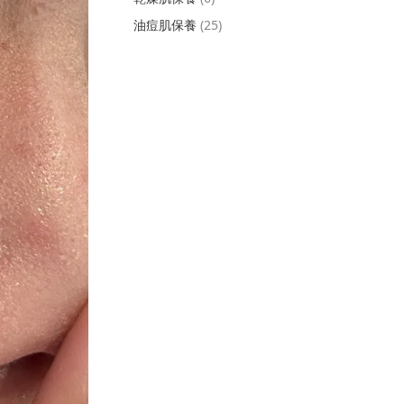
油痘肌保養
(25)