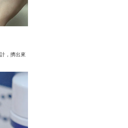
計，擠出來