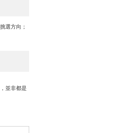
挑選方向；
，並非都是