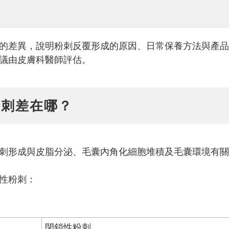
的差異，說明粉刺反覆形成的原因、日常保養方法與產品
議由皮膚科醫師評估。
粉刺差在哪？
刺形成與皮脂分泌、毛囊內角化細胞堆積及毛囊環境有關
性粉刺：
閉鎖性粉刺