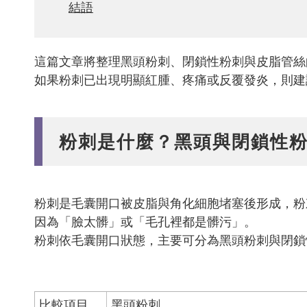
結語
這篇文章將整理黑頭粉刺、閉鎖性粉刺與皮脂管絲
如果粉刺已出現明顯紅腫、疼痛或反覆發炎，則建
粉刺是什麼？黑頭與閉鎖性
粉刺是毛囊開口被皮脂與角化細胞堵塞後形成，粉
因為「臉太髒」或「毛孔裡都是髒污」。
粉刺依毛囊開口狀態，主要可分為黑頭粉刺與閉鎖
比較項目
黑頭粉刺