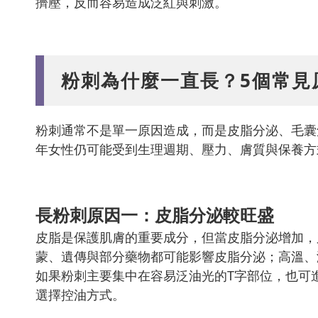
擠壓，反而容易造成泛紅與刺激。
粉刺為什麼一直長？5個常見
粉刺通常不是單一原因造成，而是皮脂分泌、毛囊
年女性仍可能受到生理週期、壓力、膚質與保養方
長粉刺原因一：皮脂分泌較旺盛
皮脂是保護肌膚的重要成分，但當皮脂分泌增加，
蒙、遺傳與部分藥物都可能影響皮脂分泌；高溫、
如果粉刺主要集中在容易泛油光的T字部位，也可
選擇控油方式。