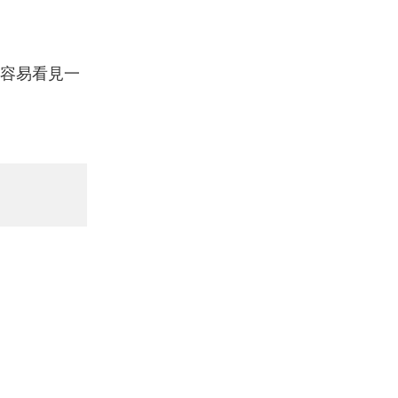
容易看見一