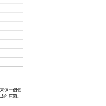
來像一個個
成的原因。