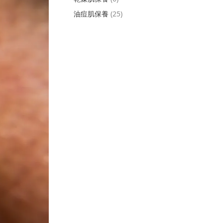
油痘肌保養
(25)