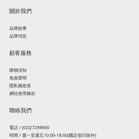
關於我們
品牌故事
品牌消息
顧客服務
購物須知
免責聲明
隱私權政策
網站使用條款
聯絡我們
電話 / (02)27298660
時間 / 週一至週五10:00-18:00(國定假日除外)