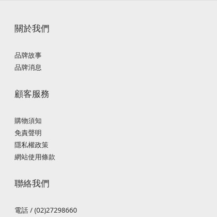
關於我們
品牌故事
品牌消息
顧客服務
購物須知
免責聲明
隱私權政策
網站使用條款
聯絡我們
電話 / (02)27298660