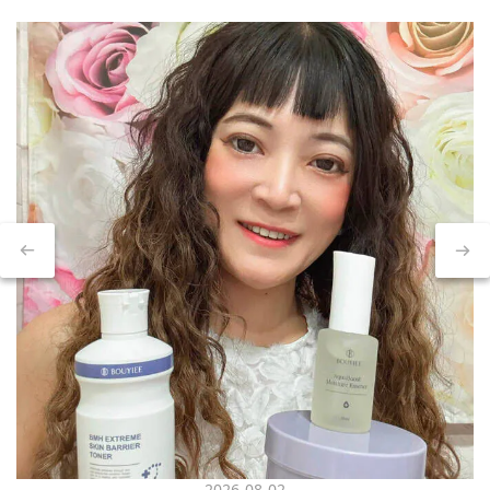
2026-08-02