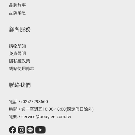
品牌故事
品牌消息
顧客服務
購物須知
免責聲明
隱私權政策
網站使用條款
聯絡我們
電話 / (02)27298660
時間 / 週一至週五10:00-18:00(國定假日除外)
電郵 / service@bouyiee.com.tw