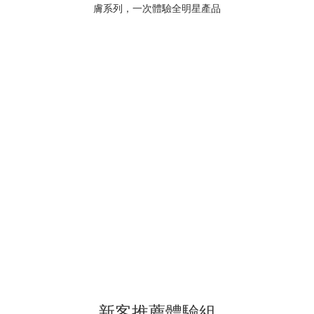
新客推薦體驗組