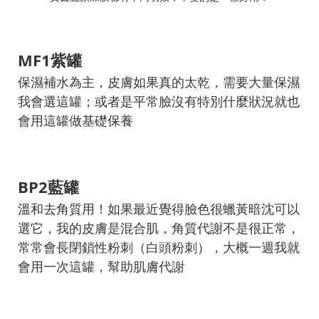
MF1紫罐
保濕補水為主，皮膚如果真的太乾，需要大量保濕
我會選這罐；或者是平常臉沒有特別什麼狀況就也
會用這罐做基礎保養
BP2藍罐
溫和去角質用！如果最近覺得臉色很蠟黃暗沈可以
選它，我的皮膚是混合肌，角質代謝不是很正常，
常常會長閉鎖性粉刺（白頭粉刺），大概一週我就
會用一次這罐，幫助肌膚代謝