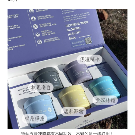
寶藝五款凍膜都有不同功效，不變的是一樣好用！