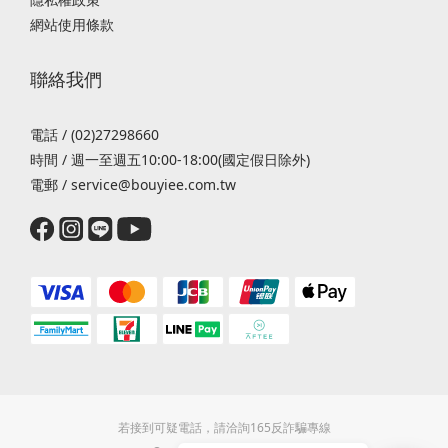
網站使用條款
聯絡我們
電話 / (02)27298660
時間 / 週一至週五10:00-18:00(國定假日除外)
電郵 / service@bouyiee.com.tw
若接到可疑電話，請洽詢165反詐騙專線