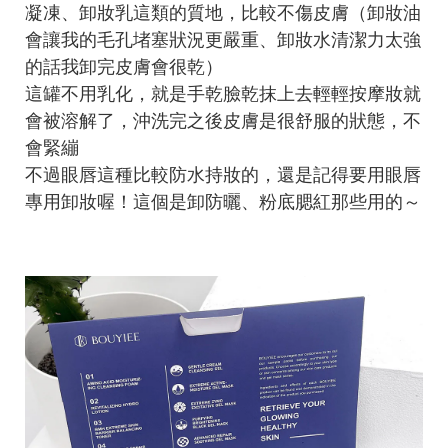
凝凍、卸妝乳這類的質地，比較不傷皮膚（卸妝油
會讓我的毛孔堵塞狀況更嚴重、卸妝水清潔力太強
的話我卸完皮膚會很乾）
這罐不用乳化，就是手乾臉乾抹上去輕輕按摩妝就
會被溶解了，沖洗完之後皮膚是很舒服的狀態，不
會緊繃
不過眼唇這種比較防水持妝的，還是記得要用眼唇
專用卸妝喔！這個是卸防曬、粉底腮紅那些用的～