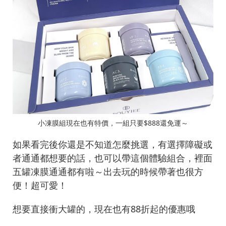
小凍膜組現在也有特價，一組只要$888還免運～
如果看完後你還是不知道怎麼挑選，有選擇障礙或
者通通都想要的話，也可以帶這個體驗組合，裡面
五罐凍膜通通都有啦～出去玩的時候帶著也很方
便！超可愛！
想要直接衝大罐的，現在也有88折起的優惠哦