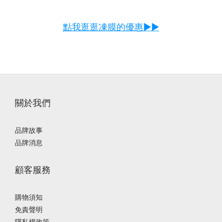
點我逛逛凍膜的優惠▶▶
關於我們
品牌故事
品牌消息
顧客服務
購物須知
免責聲明
隱私權政策