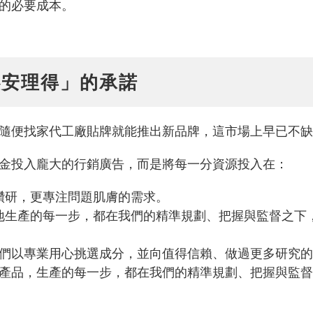
的必要成本。
心安理得」的承諾
隨便找家代工廠貼牌就能推出新品牌，這市場上早已不缺
金投入龐大的行銷廣告，而是將每一分資源投入在：
鑽研，更專注問題肌膚的需求。
地生產的每一步，都在我們的精準規劃、把握與監督之下
們以專業用心挑選成分，並向值得信賴、做過更多研究的
產品，生產的每一步，都在我們的精準規劃、把握與監督