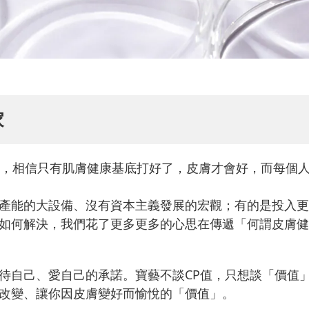
家
」，相信只有肌膚健康基底打好了，皮膚才會好，而每個
產能的大設備、沒有資本主義發展的宏觀；有的是投入更
如何解決，我們花了更多更多的心思在傳遞「何謂皮膚健
待自己、愛自己的承諾。寶藝不談CP值，只想談「價值
改變、讓你因皮膚變好而愉悅的「價值」。