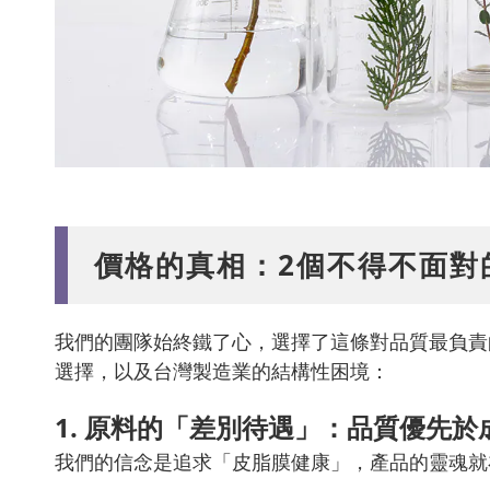
價格的真相：2個不得不面對
我們的團隊始終鐵了心，選擇了這條對品質最負責
選擇，以及台灣製造業的結構性困境：
1. 原料的「差別待遇」：品質優先於
我們的信念是追求「皮脂膜健康」，產品的靈魂就