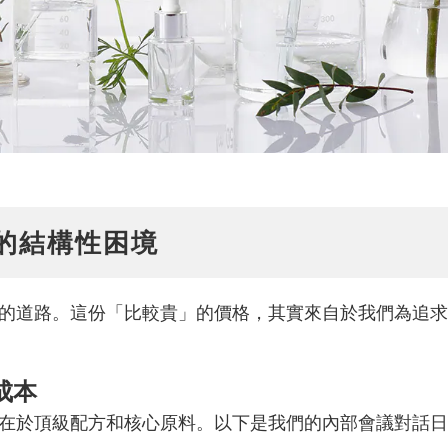
的結構性困境
的道路。這份「比較貴」的價格，其實來自於我們為追求
成本
在於頂級配方和核心原料。以下是我們的內部會議對話日