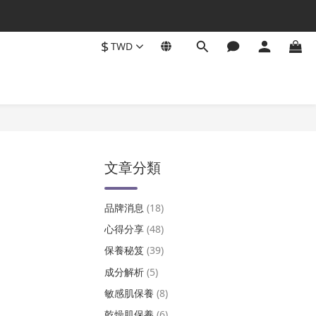
$
TWD
文章分類
品牌消息
(18)
心得分享
(48)
保養秘笈
(39)
成分解析
(5)
敏感肌保養
(8)
乾燥肌保養
(6)