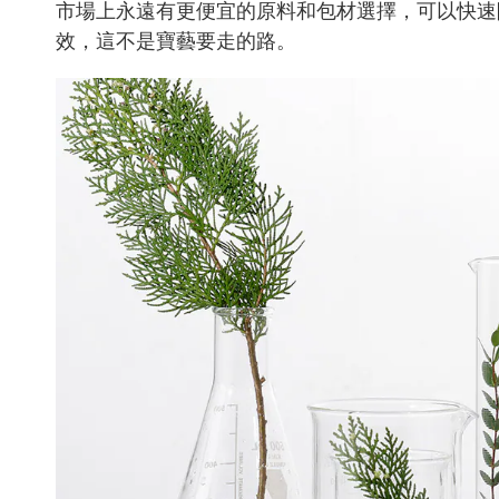
市場上永遠有更便宜的原料和包材選擇，可以快速
效，這不是寶藝要走的路。