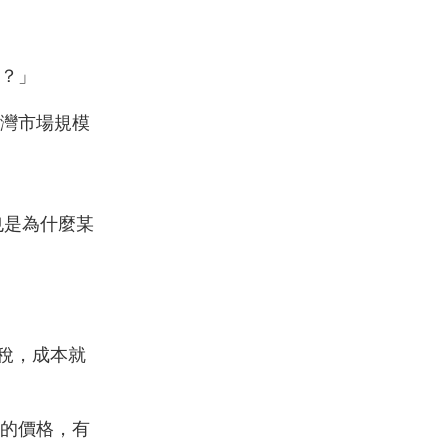
？」
灣市場規模
也是為什麼某
稅，成本就
的價格，有