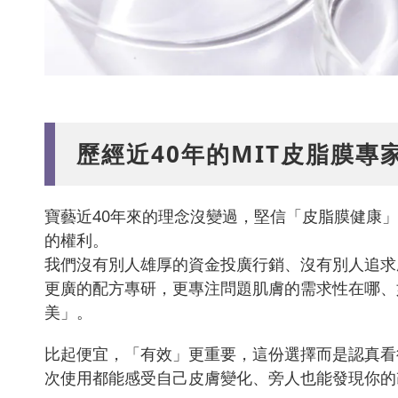
歷經近40年的MIT皮脂膜專
寶藝近40年來的理念沒變過，堅信「皮脂膜健康
的權利。
我們沒有別人雄厚的資金投廣行銷、沒有別人追求
更廣的配方專研，更專注問題肌膚的需求性在哪、
美」。
比起便宜，「有效」更重要，這份選擇而是認真看
次使用都能感受自己皮膚變化、旁人也能發現你的