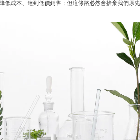
降低成本、達到低價銷售；但這條路必然會捨棄我們原先