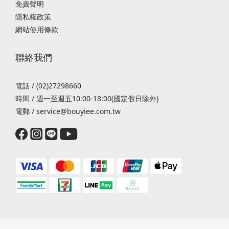
免責聲明
隱私權政策
網站使用條款
聯絡我們
電話 / (02)27298660
時間 / 週一至週五10:00-18:00(國定假日除外)
電郵 / service@bouyiee.com.tw