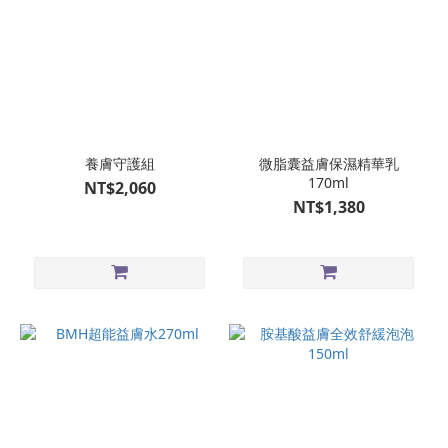
養膚守護組
微脂囊益膚保濕精華乳
170ml
NT$2,060
NT$1,380