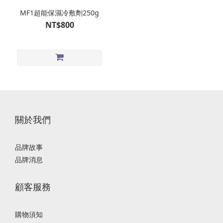
MF1超能保濕冷敷劑250g
NT$800
關於我們
品牌故事
品牌消息
顧客服務
購物須知