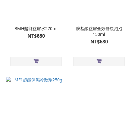
BMH超能益膚水270ml
胺基酸益膚全效舒緩泡泡
150ml
NT$680
NT$680