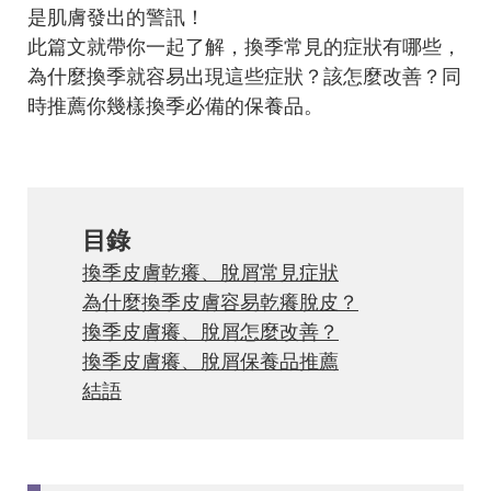
是肌膚發出的警訊！
此篇文就帶你一起了解，換季常見的症狀有哪些，
為什麼換季就容易出現這些症狀？該怎麼改善？同
時推薦你幾樣換季必備的保養品。
目錄
換季皮膚乾癢、脫屑常見症狀
為什麼換季皮膚容易乾癢脫皮？
換季皮膚癢、脫屑怎麼改善？
換季皮膚癢、脫屑保養品推薦
結語