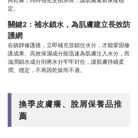
與乾癢，同時強化受損屏障，讓肌膚重新恢復穩
定。
關鍵2：補水鎖水，為肌膚建立長效防
護網
在鎮靜修護後，立即補充並鎖住水分，才能鞏固修
護成果。高效保濕成分能迅速為肌膚注入水分，而
滋潤鎖水成分則將水分牢牢封住，讓肌膚持續柔
潤、穩定，不再因乾燥而不適。
換季皮膚癢、脫屑保養品推
薦