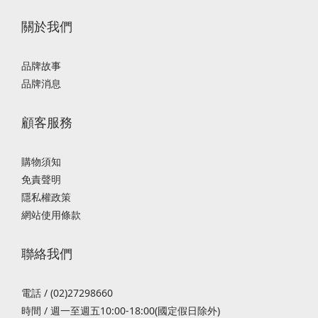
關於我們
品牌故事
品牌消息
顧客服務
購物須知
免責聲明
隱私權政策
網站使用條款
聯絡我們
電話 / (02)27298660
時間 / 週一至週五10:00-18:00(國定假日除外)