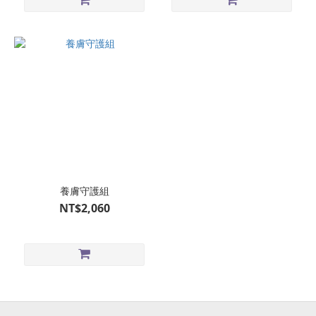
養膚守護組
NT$2,060