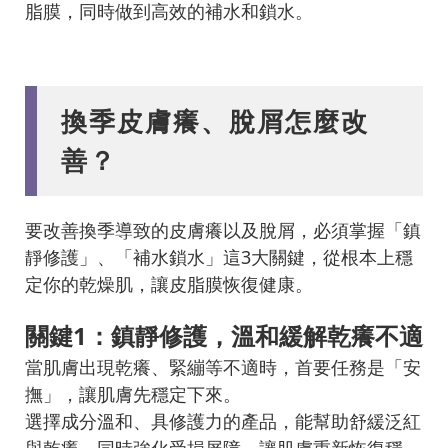
脂膜，同時做到高效的補水和鎖水。
換季皮膚癢、脫屑怎麼改
善？
要改善換季導致的皮膚癢以及脫屑，必須掌握「鎮
靜修護」、「補水鎖水」這3大關鍵，從根本上穩
定你的乾燥肌，讓皮脂膜恢復健康。
關鍵1：鎮靜修護，溫和緩解乾癢不適
當肌膚出現乾癢、緊繃等不適時，首要任務是「安
撫」，讓肌膚先穩定下來。
選擇成分溫和、具修護力的產品，能幫助舒緩泛紅