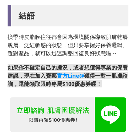
結語
換季時皮脂膜往往都會因為環境關係導致肌膚乾癢
脫屑、泛紅敏感的狀態，但只要掌握好保養邏輯、
選對產品，就可以迅速調整回復良好狀態啦～
如果你不確定自己的膚況，或者想獲得專業的保養
建議，現在加入寶藝
官方Line@
獲得一對一肌膚諮
詢，還能領取限時專屬$100優惠券喔！