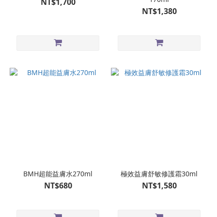
NT$1,700
NT$1,380
BMH超能益膚水270ml
極效益膚舒敏修護霜30ml
NT$680
NT$1,580