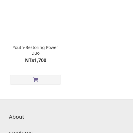
Youth-Restoring Power
Duo
NT$1,700
About