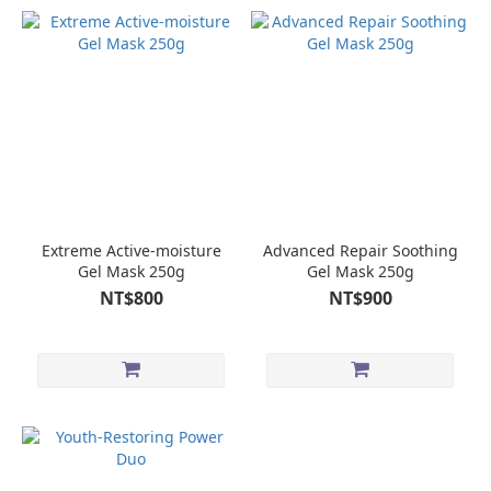
Extreme Active-moisture
Advanced Repair Soothing
Gel Mask 250g
Gel Mask 250g
NT$800
NT$900