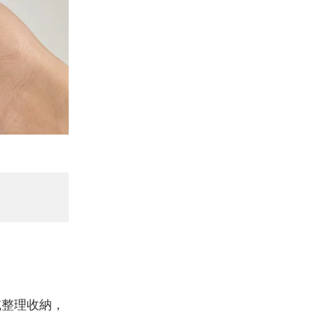
或整理收納，