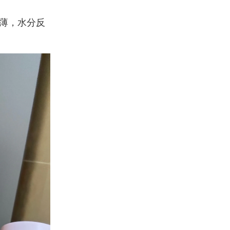
薄，水分反