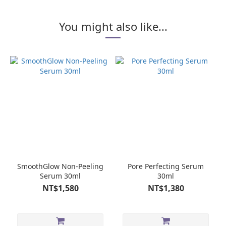
You might also like...
SmoothGlow Non-Peeling
Pore Perfecting Serum
Serum 30ml
30ml
NT$1,580
NT$1,380