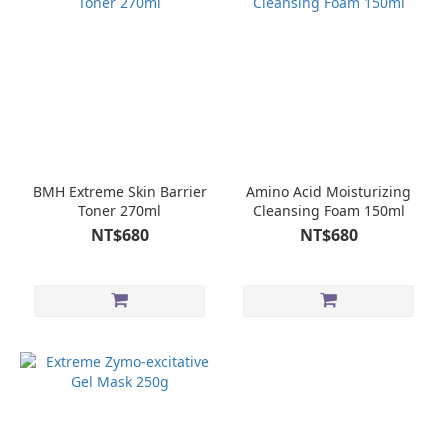
BMH Extreme Skin Barrier
Amino Acid Moisturizing
Toner 270ml
Cleansing Foam 150ml
NT$680
NT$680