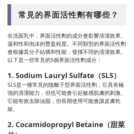
常見的界面活性劑有哪些？
在洗面乳中，界面活性劑的成分會影響清潔效果、
溫和性和泡沫的豐盈程度。不同類型的界面活性劑
會根據其分子結構和性能，發揮不同的清潔效果。
以下是一些常見的5個界面活性劑成分：
1. Sodium Lauryl Sulfate（SLS）
SLS是一種常見的陰離子型界面活性劑，它具有極
強的清潔能力，但也可能會引起敏感肌膚的刺激。
它能有效去除油脂，但長期使用可能會讓皮膚乾
燥。
2. Cocamidopropyl Betaine（甜菜