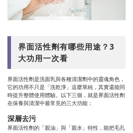
界面活性劑有哪些用途？3
大功用一次看
界面活性劑是洗面乳與各種清潔劑中的靈魂角色，
它的功用不只是「洗乾淨」這麼單純，其實還能同
時提升整體使用體驗。以下三個，就是界面活性劑
在保養與清潔中最常見的三大功能：
深層去污
界面活性劑的「親油」與「親水」特性，能把毛孔