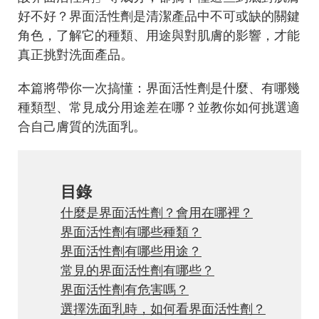
好不好？界面活性劑是清潔產品中不可或缺的關鍵
角色，了解它的種類、用途與對肌膚的影響，才能
真正挑對洗面產品。
本篇將帶你一次搞懂：界面活性劑是什麼、有哪幾
種類型、常見成分用途差在哪？並教你如何挑選適
合自己膚質的洗面乳。
目錄
什麼是界面活性劑？會用在哪裡？
界面活性劑有哪些種類？
界面活性劑有哪些用途？
常見的界面活性劑有哪些？
界面活性劑有危害嗎？
選擇洗面乳時，如何看界面活性劑？