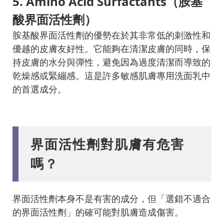
5. Amino Acid Surfactants（胺基
酸界面活性劑）
胺基酸界面活性劑的優勢在於其非常低的刺激性和
優越的皮膚友好性。它能夠在清潔皮膚的同時，保
持皮膚的水分與彈性，避免因為過度清潔而導致的
乾燥感或緊繃感。這是許多敏感肌膚專用洗面乳中
的首選成分。
界面活性劑對肌膚有危害
嗎？
界面活性劑本身不是有害的成分，但「選錯不適合
的界面活性劑」的確可能對肌膚造成傷害。