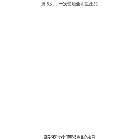
新客推薦體驗組