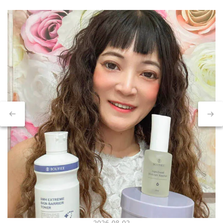
2026-08-02