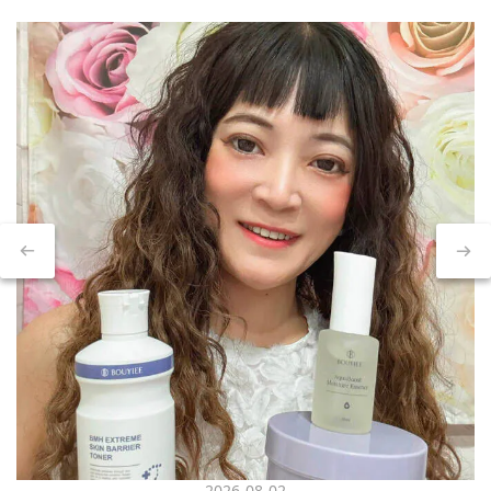
2026-08-02