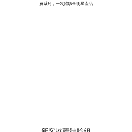
新客推薦體驗組