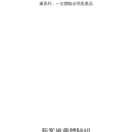
新客推薦體驗組