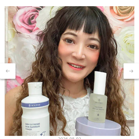
2026-08-02