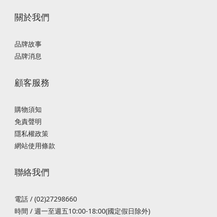
關於我們
品牌故事
品牌消息
顧客服務
購物須知
免責聲明
隱私權政策
網站使用條款
聯絡我們
電話 / (02)27298660
時間 / 週一至週五10:00-18:00(國定假日除外)