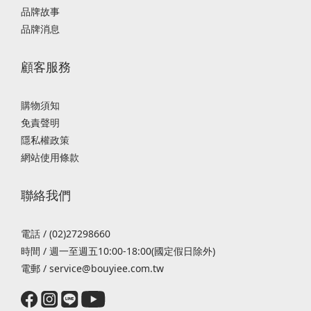
品牌故事
品牌消息
顧客服務
購物須知
免責聲明
隱私權政策
網站使用條款
聯絡我們
電話 / (02)27298660
時間 / 週一至週五10:00-18:00(國定假日除外)
電郵 / service@bouyiee.com.tw