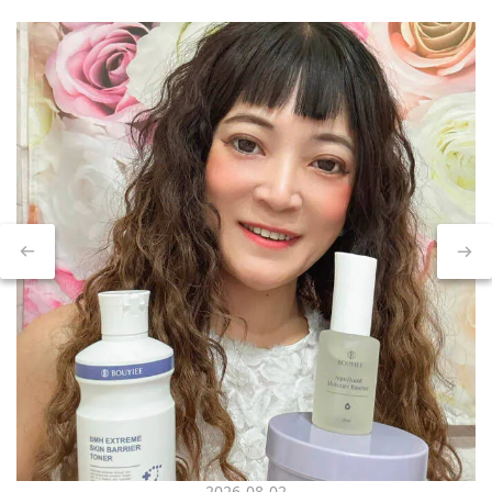
2026-08-02