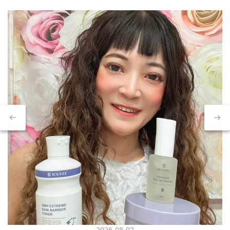
2026-08-02