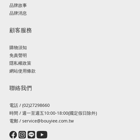
品牌故事
品牌消息
顧客服務
購物須知
免責聲明
隱私權政策
網站使用條款
聯絡我們
電話 / (02)27298660
時間 / 週一至週五10:00-18:00(國定假日除外)
電郵 / service@bouyiee.com.tw