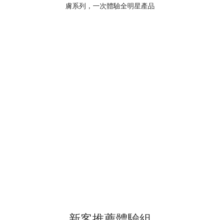
新客推薦體驗組