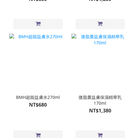
BMH超能益膚水270ml
微脂囊益膚保濕精華乳
170ml
NT$680
NT$1,380