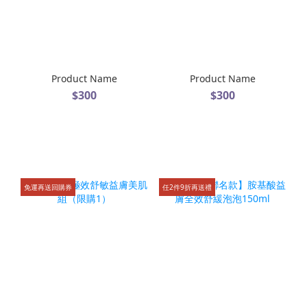
Product Name
Product Name
$300
$300
免運再送回購券
任2件9折再送禮