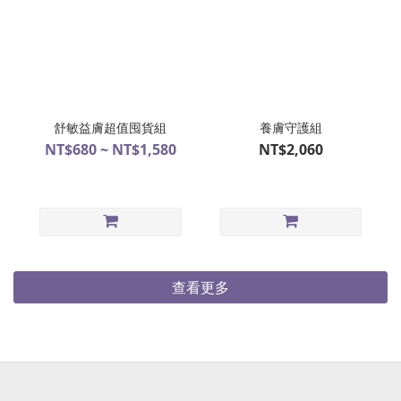
舒敏益膚超值囤貨組
養膚守護組
NT$680 ~ NT$1,580
NT$2,060
查看更多