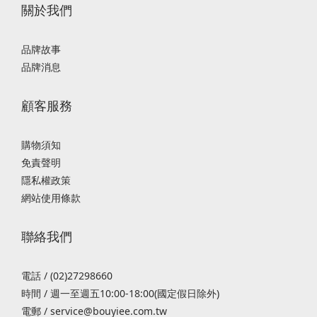
關於我們
品牌故事
品牌消息
顧客服務
購物須知
免責聲明
隱私權政策
網站使用條款
聯絡我們
電話 / (02)27298660
時間 / 週一至週五10:00-18:00(國定假日除外)
電郵 / service@bouyiee.com.tw