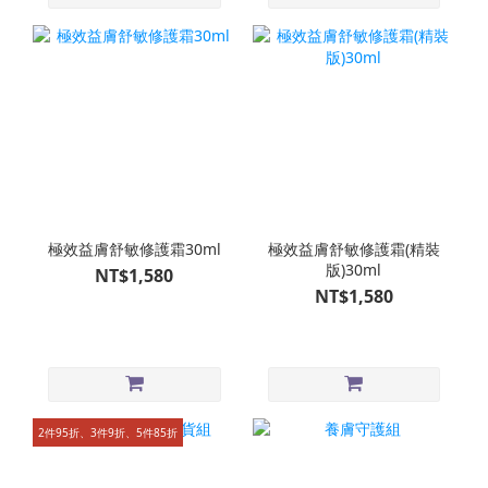
極效益膚舒敏修護霜30ml
極效益膚舒敏修護霜(精裝
版)30ml
NT$1,580
NT$1,580
2件95折、3件9折、5件85折