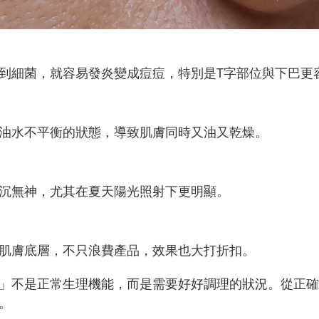
到細菌，就容易發炎變成痘痘，特別是T字部位與下巴更
油水不平衡的狀態，導致肌膚同時又油又乾燥。
沉無神，尤其在夏天陽光照射下更明顯。
肌膚底層，不只浪費產品，效果也大打折扣。
」不是正常生理機能，而是需要好好調理的狀況。從正確
。