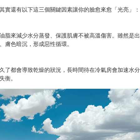
其實還有以下這三個關鍵因素讓你的臉愈來愈「光亮」：
油脂來減少水分蒸發、保護肌膚不被高溫傷害。雖然是出
、膚色暗沉，形成惡性循環。
久了都會導致乾燥的狀況，長時間待在冷氣房會加速水分
失衡。