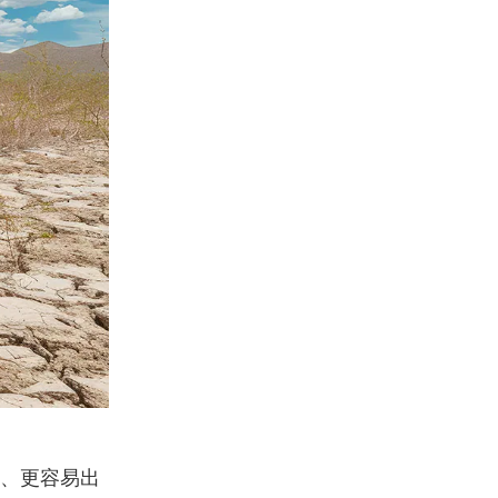
、更容易出