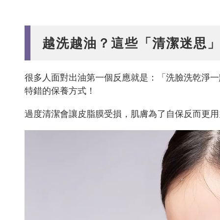
越洗越油？這些「清潔迷思
很多人面對出油第一個反應就是：「洗臉洗乾淨一
特錯的保養方式！
過度清潔會讓皮脂膜受損，肌膚為了自保反而更用