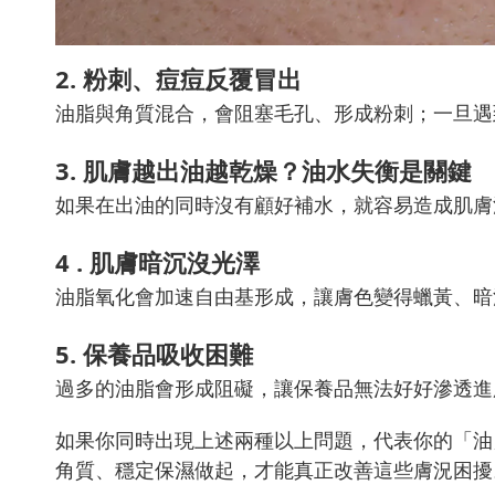
2. 粉刺、痘痘反覆冒出
油脂與角質混合，會阻塞毛孔、形成粉刺；一旦遇
3. 肌膚越出油越乾燥？油水失衡是關鍵
如果在出油的同時沒有顧好補水，就容易造成肌膚
4 . 肌膚暗沉沒光澤
油脂氧化會加速自由基形成，讓膚色變得蠟黃、暗
5. 保養品吸收困難
過多的油脂會形成阻礙，讓保養品無法好好滲透進
如果你同時出現上述兩種以上問題，代表你的「油
角質、穩定保濕做起，才能真正改善這些膚況困擾