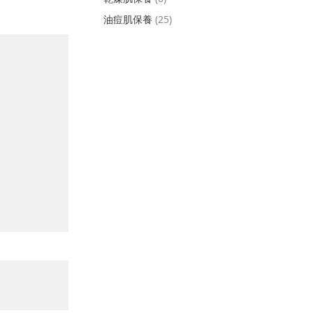
油痘肌保養
(25)