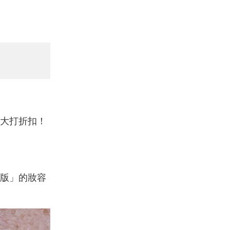
大打折扣！
版」的妝容