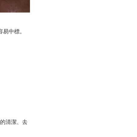
容易中標。
的清潔、去