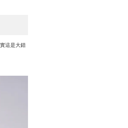
實這是大錯