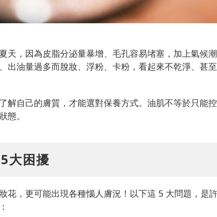
夏天，因為皮脂分泌量暴增、毛孔容易堵塞，加上氣候潮
、出油量過多而脫妝、浮粉、卡粉，看起來不乾淨、甚至
了解自己的膚質，才能選對保養方式。油肌不等於只能控
狀態。
5大困擾
妝花，更可能出現各種惱人膚況！以下這 5 大問題，是
：