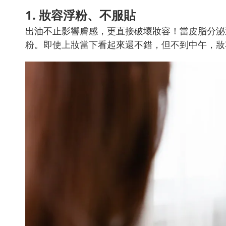
1. 妝容浮粉、不服貼
出油不止影響膚感，更直接破壞妝容！當皮脂分泌
粉。即使上妝當下看起來還不錯，但不到中午，妝