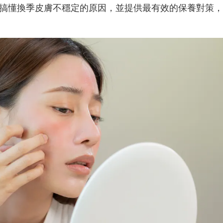
搞懂換季皮膚不穩定的原因，並提供最有效的保養對策，